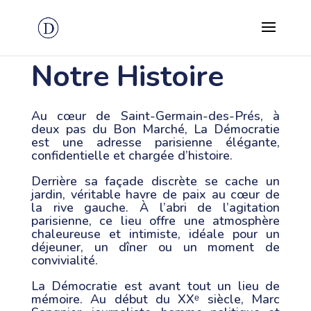
Notre Histoire
Au cœur de Saint-Germain-des-Prés, à
deux pas du Bon Marché, La Démocratie
est une adresse parisienne élégante,
confidentielle et chargée d’histoire.
Derrière sa façade discrète se cache un
jardin, véritable havre de paix au cœur de
la rive gauche. À l’abri de l’agitation
parisienne, ce lieu offre une atmosphère
chaleureuse et intimiste, idéale pour un
déjeuner, un dîner ou un moment de
convivialité.
La Démocratie est avant tout un lieu de
mémoire. Au début du XXᵉ siècle, Marc