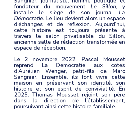
Sangnier, journaliste, homme politique et
fondateur du mouvement
Le Sillon
, y
installe le siège de son journal
La
Démocratie
. Le lieu devient alors un espace
d’échanges et de réflexion. Aujourd’hui,
cette histoire est toujours présente à
travers le salon privatisable du Sillon,
ancienne salle de rédaction transformée en
espace de réception.
Le 2 novembre 2022, Pascal Mousset
reprend La Démocratie aux côtés
d’Aurélien Wenger, petit-fils de Marc
Sangnier. Ensemble, ils font vivre cette
maison en préservant son identité, son
histoire et son esprit de convivialité. En
2025, Thomas Mousset rejoint son père
dans la direction de l’établissement,
poursuivant ainsi cette histoire familiale.