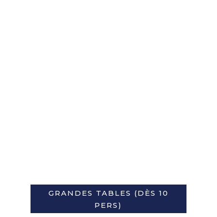
GRANDES TABLES (DÈS 10
PERS)