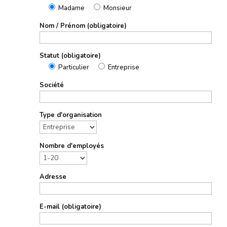
Madame
Monsieur
Nom / Prénom (obligatoire)
Statut (obligatoire)
Particulier
Entreprise
Société
Type d'organisation
Nombre d'employés
Adresse
E-mail (obligatoire)