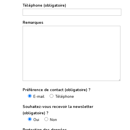
Téléphone (obligatoire)
Remarques
Préférence de contact (obligatoire) ?
E-mail
Téléphone
Souhaitez-vous recevoir la newsletter
(obligatoire) ?
Oui
Non