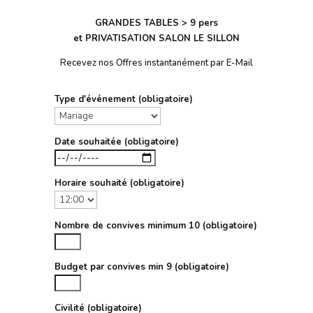
GRANDES TABLES > 9 pers
et PRIVATISATION SALON LE SILLON
Recevez nos Offres instantanément par E-Mail
Type d'événement (obligatoire)
Date souhaitée (obligatoire)
Horaire souhaité (obligatoire)
Nombre de convives minimum 10 (obligatoire)
Budget par convives min 9 (obligatoire)
Civilité (obligatoire)