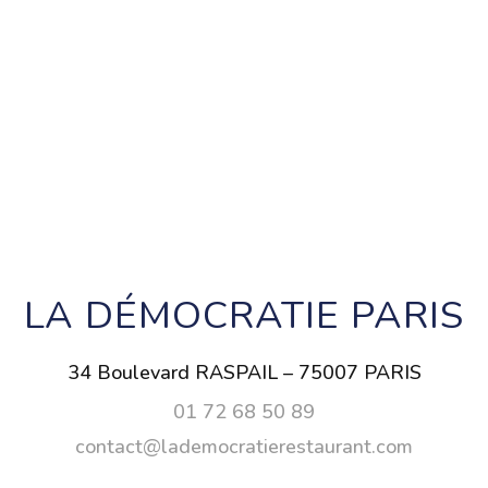
LA DÉMOCRATIE PARIS
34 Boulevard RASPAIL – 75007 PARIS
01 72 68 50 89
contact@lademocratierestaurant.com