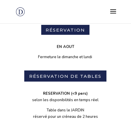
RÉSERVATION
EN AOUT
Fermeture le dimanche et lundi
RÉSERVATION DE TABLES
RESERVATION (<9 pers)
selon les disponibilités en temps réel
Table dans le JARDIN
réservé pour un créneau de 2 heures