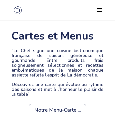
Cartes et Menus
“
Le Chef signe une cuisine bistronomique
française de saison, généreuse et
gourmande. Entre produits frais
soigneusement sélectionnés et recettes
emblématiques de la maison, chaque
assiette reflète l’esprit de La démocratie.
Découvrez une carte qui évolue au rythme
des saisons et met à l’honneur le plaisir de
la table
”
Notre Menu-Carte ...