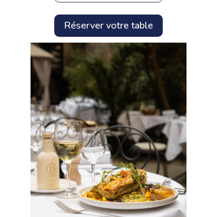
Réserver votre table